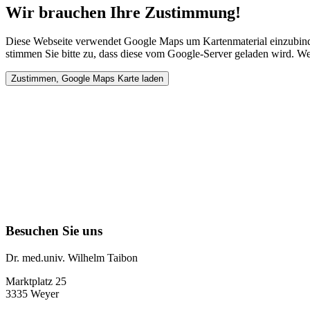
Wir brauchen Ihre Zustimmung!
Diese Webseite verwendet Google Maps um Kartenmaterial einzubinde
stimmen Sie bitte zu, dass diese vom Google-Server geladen wird. We
Besuchen Sie uns
Dr. med.univ. Wilhelm Taibon
Marktplatz 25
3335 Weyer