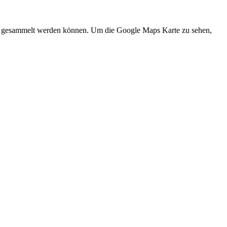
und gesammelt werden können. Um die Google Maps Karte zu sehen,