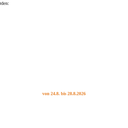
rden:
von 24.8. bis 28.8.2026