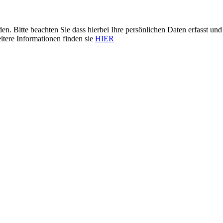
n. Bitte beachten Sie dass hierbei Ihre persönlichen Daten erfasst 
itere Informationen finden sie
HIER