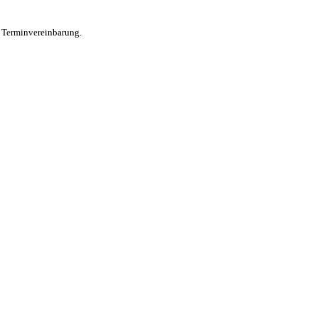
 Terminvereinbarung.