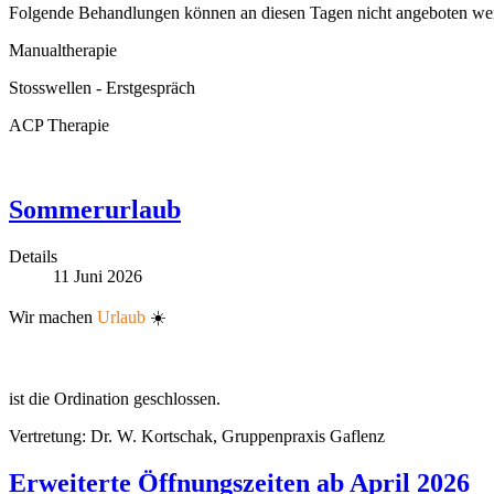
Folgende Behandlungen können an diesen Tagen nicht angeboten we
Manualtherapie
Stosswellen - Erstgespräch
ACP Therapie
Sommerurlaub
Details
11
Juni
2026
Wir machen
Urlaub
☀️
ist die Ordination geschlossen.
Vertretung: Dr. W. Kortschak, Gruppenpraxis Gaflenz
Erweiterte Öffnungszeiten ab April 2026