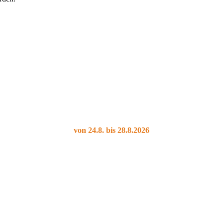
von 24.8. bis 28.8.2026