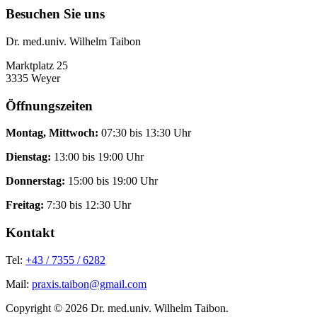
Besuchen Sie uns
Dr. med.univ. Wilhelm Taibon
Marktplatz 25
3335 Weyer
Öffnungszeiten
Montag, Mittwoch:
07:30 bis 13:30 Uhr
Dienstag:
13:00 bis 19:00 Uhr
Donnerstag:
15:00 bis 19:00 Uhr
Freitag:
7:30 bis 12:30 Uhr
Kontakt
Tel:
+43 / 7355 / 6282
Mail:
praxis.taibon@gmail.com
Copyright © 2026 Dr. med.univ. Wilhelm Taibon.