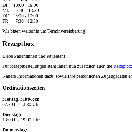
DI: 13:00 - 19:00
MI: 7:30 - 13:30
DO: 15:00 - 19:00
FR: 7:30 - 12:30
Wir bitten weiterhin um Terminvereinbarung!
Rezeptbox
Liebe Patientinnen und Patienten!
Für Rezeptbestellungen steht Ihnen nun zusätzlich auch die
Rezeptbo
Nähere Informationen dazu, sowie Ihre persönlichen Zugangsdaten erh
Ordinationszeiten
Montag, Mittwoch
07:30 bis 13:30 Uhr
Dienstag:
13:00 bis 19:00 Uhr
Donnerstag: