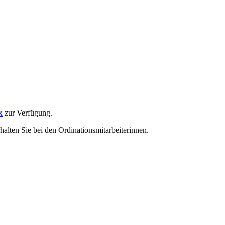
x
zur Verfügung.
alten Sie bei den Ordinationsmitarbeiterinnen.